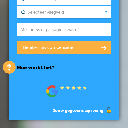
Selecteer vliegveld
Hoe werkt het?
Jouw gegevens zijn veilig