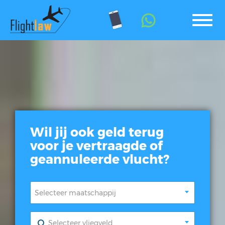
Wil jij ook geld terug
voor je vertraagde of
geannuleerde vlucht?
Selecteer maatschappij
Selecteer vliegveld