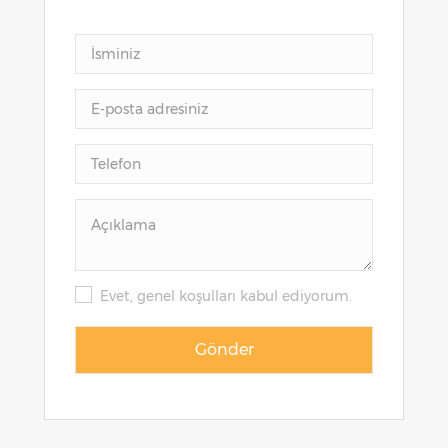
Evet, genel koşulları kabul ediyorum.