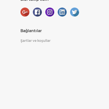
Bağlantılar
Şartlar ve koşullar