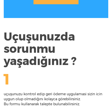
Uçuşunuzda
sorunmu
yaşadığınız ?
1
uçuşunuzu kontrol edip geri ödeme uygulamasi sizin icin
uygun olup olmadığını kolayca görebilirsiniz.
Bu formu kullanarak talepte bulunabilirsiniz.