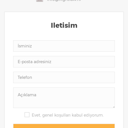
Iletisim
Evet, genel koşulları kabul ediyorum.